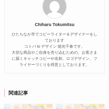
Chiharu Tokumitsu
ひたちなか市でコピーライター＆デザイナーをし
ております
コトバ to デザイン 徳光千春です。
大切な商品やご自身を売り込むための、お客さま
に届くキャッチコピーや名刺、ロゴデザイン、フ
ライヤーづくりを得意としております。
関連記事