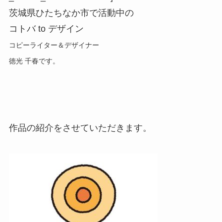
茨城県ひたちなか市で活動中の
コトバ to デザイン
コピーライター＆デザイナー
徳光 千春です。
作品の紹介をさせていただきます。