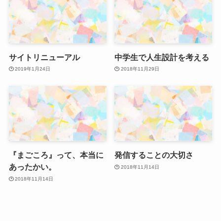
サイトリニューアル
中学生で人生設計を考える
2019年1月24日
2018年11月29日
『まごころ』って、本当に
発信することの大切さ
あったかい。
2018年11月14日
2018年11月14日