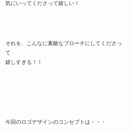
気にいってくださって嬉しい！
それを、こんなに素敵なブローチにしてくださっ
て
嬉しすぎる！！
今回のロゴデザインのコンセプトは・・・