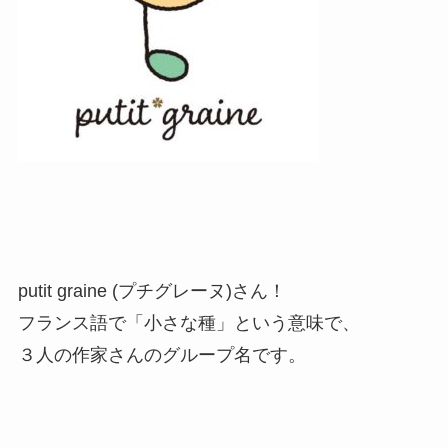
putit graine (プチグレーヌ)さん！
フランス語で「小さな種」という意味で、
３人の作家さんのグループ名です。