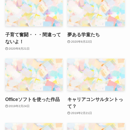
子育て奮闘・・・間違って
夢ある学童たち
ないよ！
2020年6月22日
2020年8月21日
Officeソフトを使った作品
キャリアコンサルタントっ
て？
2019年2月24日
2019年2月21日