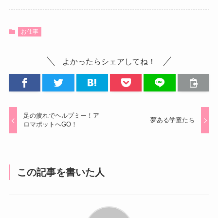
お仕事
よかったらシェアしてね！
足の疲れでヘルプミー！ア
夢ある学童たち
ロマポットへGO！
この記事を書いた人