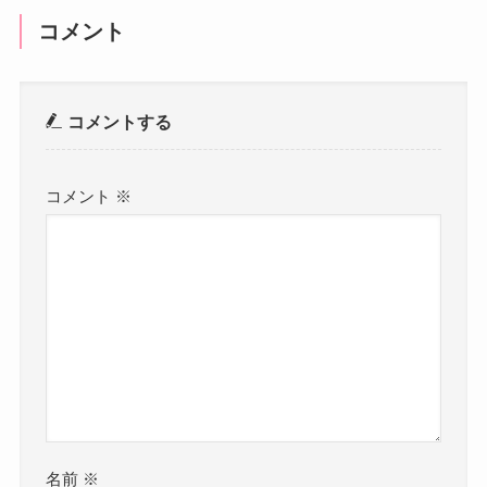
コメント
コメントする
コメント
※
名前
※