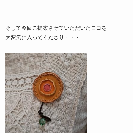
そして今回ご提案させていただいたロゴを
大変気に入ってくださり・・・