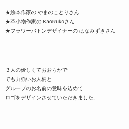
★絵本作家の やまのことりさん
★革小物作家の KaoRukoさん
★フラワーバトンデザイナーの はなみずきさん
３人の優しくておおらかで
でも力強いお人柄と
グループのお名前の意味を込めて
ロゴをデザインさせていただきました。