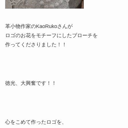
革小物作家のKaoRukoさんが
ロゴのお花をモチーフにしたブローチを
作ってくださりました！！
徳光、大興奮です！！
心をこめて作ったロゴを、