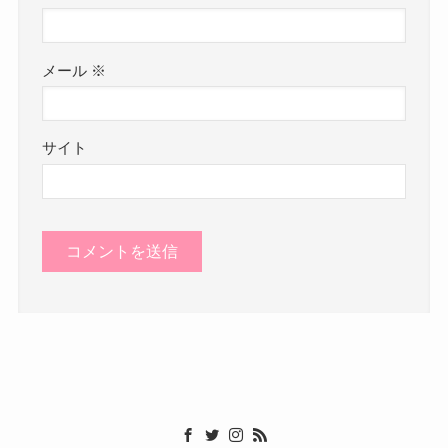
メール
※
サイト