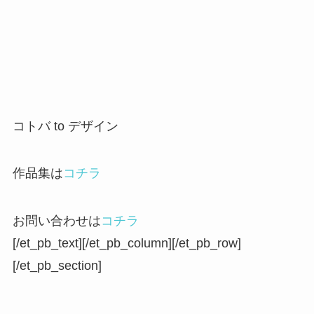
コトバ to デザイン
作品集は
コチラ
お問い合わせは
コチラ
[/et_pb_text][/et_pb_column][/et_pb_row]
[/et_pb_section]