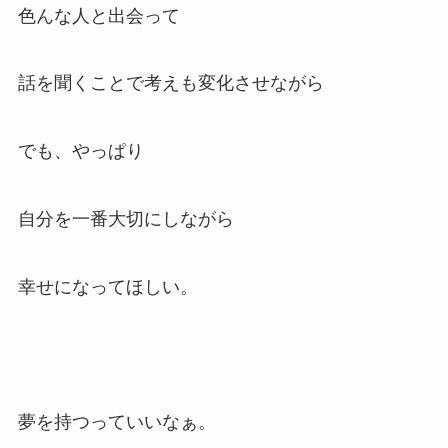
色んな人と出会って
話を聞くことで考えも変化させながら
でも、やっぱり
自分を一番大切にしながら
幸せになってほしい。
夢を持つっていいなぁ。