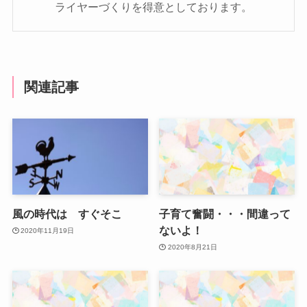
ライヤーづくりを得意としております。
関連記事
風の時代は すぐそこ
子育て奮闘・・・間違って
ないよ！
2020年11月19日
2020年8月21日