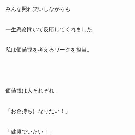
みんな照れ笑いしながらも
一生懸命聞いて反応してくれました。
私は価値観を考えるワークを担当。
価値観は人それぞれ。
「お金持ちになりたい！」
「健康でいたい！」