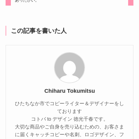
あったかい。
この記事を書いた人
Chiharu Tokumitsu
ひたちなか市でコピーライター＆デザイナーをし
ております
コトバ to デザイン 徳光千春です。
大切な商品やご自身を売り込むための、お客さま
に届くキャッチコピーや名刺、ロゴデザイン、フ