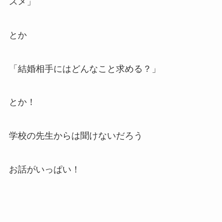
スメ」
とか
「結婚相手にはどんなこと求める？」
とか！
学校の先生からは聞けないだろう
お話がいっぱい！