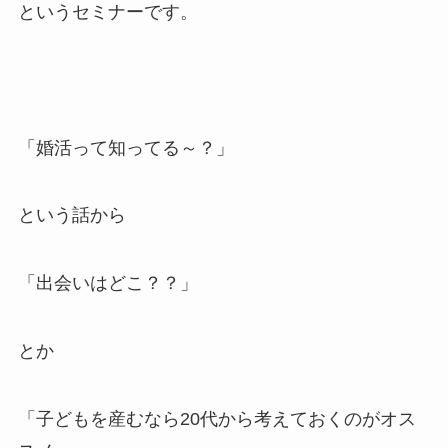
というセミナーです。
「婚活って知ってる～？」
という話から
「出会いはどこ？？」
とか
「子どもを産むなら20代から考えておくのがオス