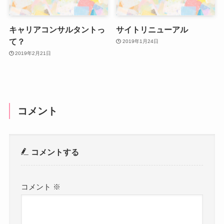
キャリアコンサルタントっ
サイトリニューアル
て？
2019年1月24日
2019年2月21日
コメント
コメントする
コメント
※