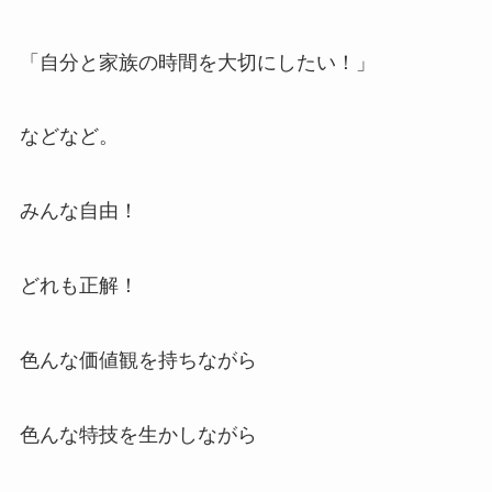
「自分と家族の時間を大切にしたい！」
などなど。
みんな自由！
どれも正解！
色んな価値観を持ちながら
色んな特技を生かしながら