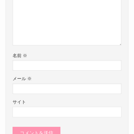
名前
※
メール
※
サイト