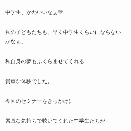
中学生、かわいいなぁ💛
私の子どもたちも、早く中学生くらいにならない
かなぁ。
私自身の夢もふくらませてくれる
貴重な体験でした。
今回のセミナーをきっかけに
素直な気持ちで聴いてくれた中学生たちが