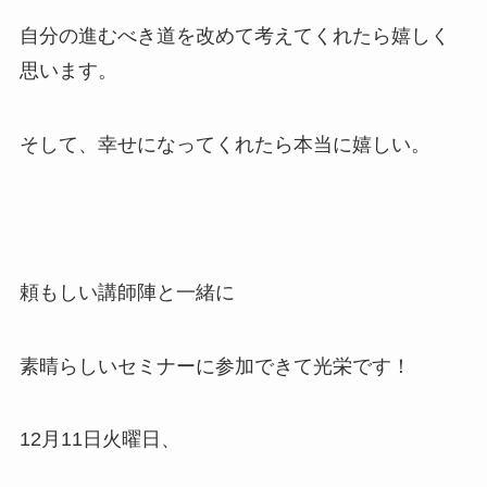
自分の進むべき道を改めて考えてくれたら嬉しく
思います。
そして、幸せになってくれたら本当に嬉しい。
頼もしい講師陣と一緒に
素晴らしいセミナーに参加できて光栄です！
12月11日火曜日、