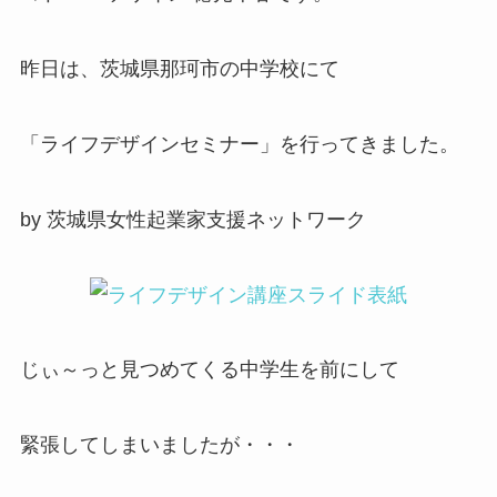
昨日は、茨城県那珂市の中学校にて
「ライフデザインセミナー」を行ってきました。
by 茨城県女性起業家支援ネットワーク
じぃ～っと見つめてくる中学生を前にして
緊張してしまいましたが・・・