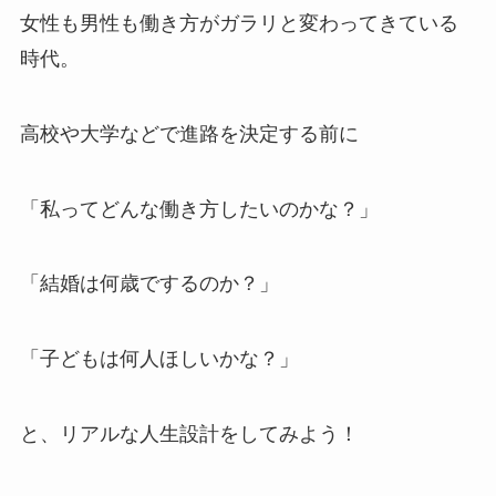
女性も男性も働き方がガラリと変わってきている
時代。
高校や大学などで進路を決定する前に
「私ってどんな働き方したいのかな？」
「結婚は何歳でするのか？」
「子どもは何人ほしいかな？」
と、リアルな人生設計をしてみよう！