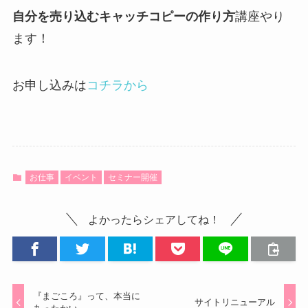
自分を売り込むキャッチコピーの作り方
講座やり
ます！
お申し込みは
コチラから
お仕事
イベント
セミナー開催
よかったらシェアしてね！
『まごころ』って、本当に
サイトリニューアル