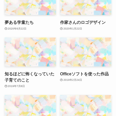
夢ある学童たち
作家さんのロゴデザイン
2020年6月22日
2020年1月22日
知るほどに怖くなっていた
Officeソフトを使った作品
子育てのこと
2019年2月24日
2019年7月8日