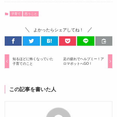
子育て
思うこと
よかったらシェアしてね！
知るほどに怖くなっていた
足の疲れでヘルプミー！ア
子育てのこと
ロマポットへGO！
この記事を書いた人