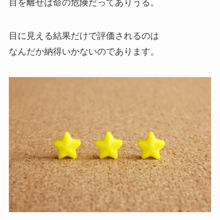
目を離せば命の危険だってありうる。
目に見える結果だけで評価されるのは
なんだか納得いかないのであります。