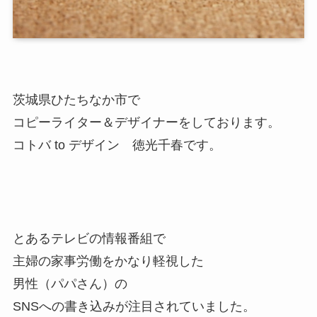
茨城県ひたちなか市で
コピーライター＆デザイナーをしております。
コトバ to デザイン 徳光千春です。
とあるテレビの情報番組で
主婦の家事労働をかなり軽視した
男性（パパさん）の
SNSへの書き込みが注目されていました。