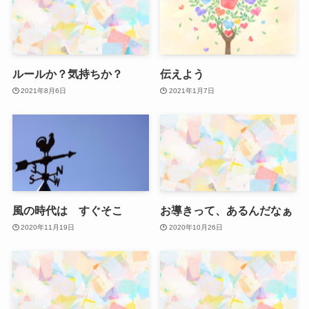
ルールか？気持ちか？
伝えよう
2021年8月6日
2021年1月7日
風の時代は すぐそこ
お導きって、あるんだなぁ
2020年11月19日
2020年10月26日