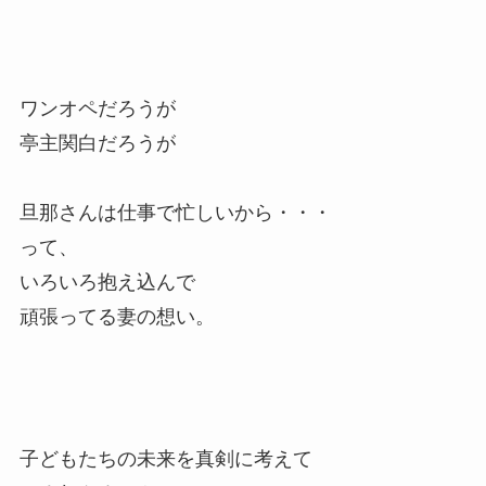
ワンオペだろうが
亭主関白だろうが
旦那さんは仕事で忙しいから・・・
って、
いろいろ抱え込んで
頑張ってる妻の想い。
子どもたちの未来を真剣に考えて