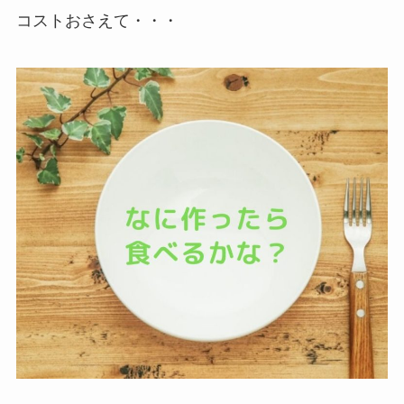
コストおさえて・・・