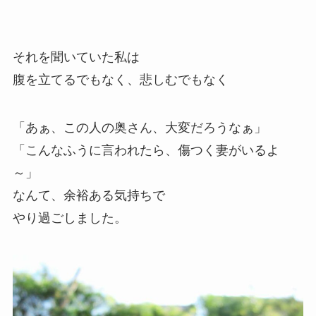
それを聞いていた私は
腹を立てるでもなく、悲しむでもなく
「あぁ、この人の奥さん、大変だろうなぁ」
「こんなふうに言われたら、傷つく妻がいるよ
～」
なんて、余裕ある気持ちで
やり過ごしました。