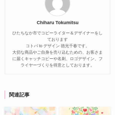
Chiharu Tokumitsu
ひたちなか市でコピーライター＆デザイナーをし
ております
コトバ to デザイン 徳光千春です。
大切な商品やご自身を売り込むための、お客さま
に届くキャッチコピーや名刺、ロゴデザイン、フ
ライヤーづくりを得意としております。
関連記事