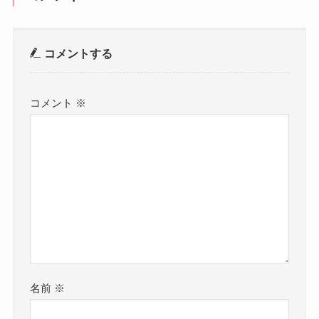
コメントする
コメント
※
名前
※