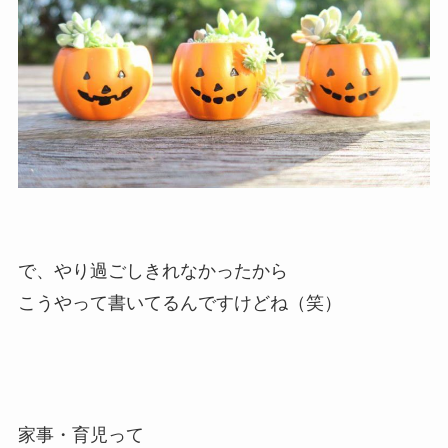
で、やり過ごしきれなかったから
こうやって書いてるんですけどね（笑）
家事・育児って