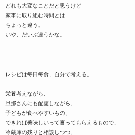
どれも大変なことだと思うけど
家事に取り組む時間とは
ちょっと違う。
いや、だいぶ違うかな。
レシピは毎日毎食、自分で考える。
栄養考えながら、
旦那さんにも配慮しながら、
子どもが食べやすいもの、
できれば美味しいって言ってもらえるもので、
冷蔵庫の残りと相談しつつ、