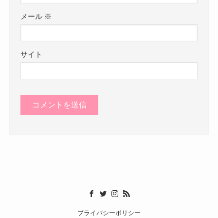
メール
※
サイト
プライバシーポリシー