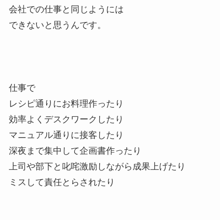
会社での仕事と同じようには
できないと思うんです。
仕事で
レシピ通りにお料理作ったり
効率よくデスクワークしたり
マニュアル通りに接客したり
深夜まで集中して企画書作ったり
上司や部下と叱咤激励しながら成果上げたり
ミスして責任とらされたり