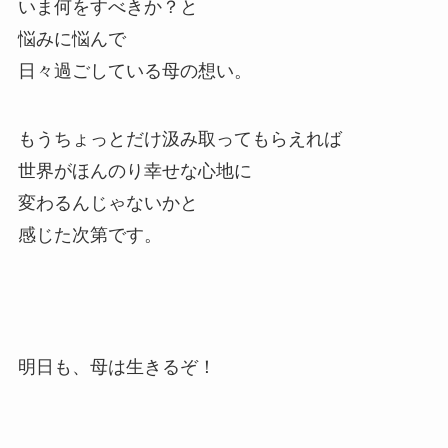
いま何をすべきか？と
悩みに悩んで
日々過ごしている母の想い。
もうちょっとだけ汲み取ってもらえれば
世界がほんのり幸せな心地に
変わるんじゃないかと
感じた次第です。
明日も、母は生きるぞ！