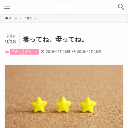
ホーム
子育て
2019
妻ってね。母ってね。
9/18
2019年9月18日
2019年9月18日
子育て
思うこと